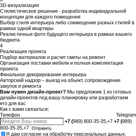
3D-визуализация
Стилистическое решение - разработка индивидуальной
концепции для каждого помещения
Выбор стиля интерьера либо совмещение разных стилей в
рамках одной квартиры
Реалистичные фото будущего интерьера в рамках вашего
бюджета
4
Реализация проекта
Подбор материалов и расчет сметы на ремонт
Организация поставки мебели и полная комплектация
проекта
Финальное декорирование интерьера
Авторский надзор – выезд на объект, сопровождение
закупок и ремонта
Вам нужен дизайн-проект?
Мы предложим 1 из готовых
дизайн-проектов под вашу планировку или разработаем
его для вас
Как с вами связаться:
Телефон
Telegram
+7 (
989) 800-35-35,+7
+7 (
989)
800-35-35,+7
Отправить
Я даю
согласие
на обработку персональных данных.