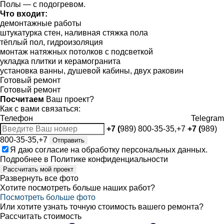
Полы — с подогревом.
Что входит:
демонтажные работы
штукатурка стен, наливная стяжка пола
тёплый пол, гидроизоляция
монтаж натяжных потолков с подсветкой
укладка плитки и керамогранита
установка ванны, душевой кабины, двух раковин
Готовый ремонт
Готовый ремонт
Посчитаем
Ваш проект?
Как с вами связаться:
Телефон
Telegram
+7 (
989) 800-35-35,+7
+7 (
989)
800-35-35,+7
Отправить
Я даю
согласие
на обработку персональных данных.
Подробнее в
Политике конфиденциальности
Рассчитать мой проект
Развернуть все фото
Хотите посмотреть больше наших работ?
Посмотреть больше фото
Или хотите узнать точную стоимость вашего ремонта?
Рассчитать стоимость