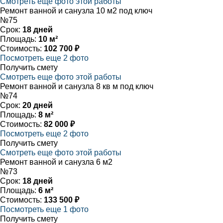
Смотреть еще фото этой работы
Ремонт ванной и санузла 10 м2 под ключ
№75
Срок:
18 дней
Площадь:
10 м²
Стоимость:
102 700 ₽
Посмотреть еще 2 фото
Получить смету
Смотреть еще фото этой работы
Ремонт ванной и санузла 8 кв м под ключ
№74
Срок:
20 дней
Площадь:
8 м²
Стоимость:
82 000 ₽
Посмотреть еще 2 фото
Получить смету
Смотреть еще фото этой работы
Ремонт ванной и санузла 6 м2
№73
Срок:
18 дней
Площадь:
6 м²
Стоимость:
133 500 ₽
Посмотреть еще 1 фото
Получить смету