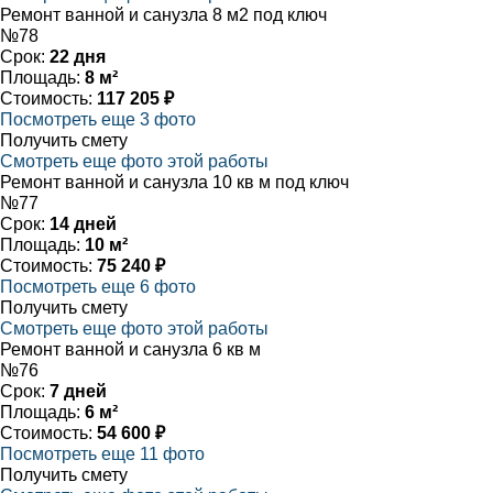
Ремонт ванной и санузла 8 м2 под ключ
№78
Срок:
22 дня
Площадь:
8 м²
Стоимость:
117 205 ₽
Посмотреть еще 3 фото
Получить смету
Смотреть еще фото этой работы
Ремонт ванной и санузла 10 кв м под ключ
№77
Срок:
14 дней
Площадь:
10 м²
Стоимость:
75 240 ₽
Посмотреть еще 6 фото
Получить смету
Смотреть еще фото этой работы
Ремонт ванной и санузла 6 кв м
№76
Срок:
7 дней
Площадь:
6 м²
Стоимость:
54 600 ₽
Посмотреть еще 11 фото
Получить смету