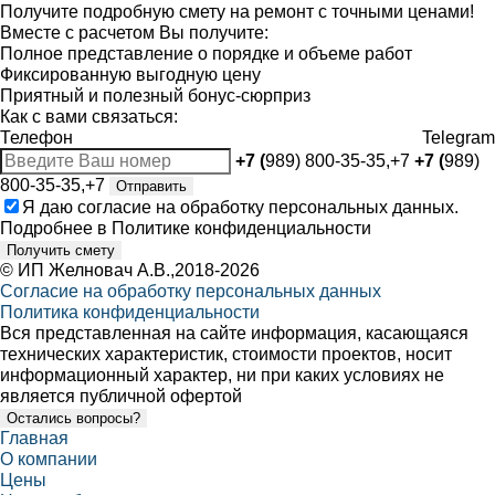
Получите подробную смету на ремонт с точными ценами!
Вместе с расчетом Вы получите:
Полное представление о порядке и объеме работ
Фиксированную выгодную цену
Приятный и полезный бонус-сюрприз
Как с вами связаться:
Телефон
Telegram
+7 (
989) 800-35-35,+7
+7 (
989)
800-35-35,+7
Отправить
Я даю
согласие
на обработку персональных данных.
Подробнее в
Политике конфиденциальности
Получить смету
©
ИП Желновач А.В.
,2018-2026
Согласие на обработку персональных данных
Политика конфиденциальности
Вся представленная на сайте информация, касающаяся
технических характеристик, стоимости проектов, носит
информационный характер, ни при каких условиях не
является публичной офертой
Остались вопросы?
Главная
О компании
Цены