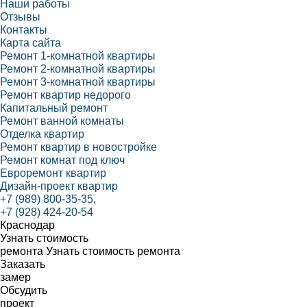
Наши работы
Отзывы
Контакты
Карта сайта
Ремонт 1-комнатной квартиры
Ремонт 2-комнатной квартиры
Ремонт 3-комнатной квартиры
Ремонт квартир недорого
Капитальный ремонт
Ремонт ванной комнаты
Отделка квартир
Ремонт квартир в новостройке
Ремонт комнат под ключ
Евроремонт квартир
Дизайн-проект квартир
+7 (989) 800-35-35,
+7 (928) 424-20-54
Краснодар
Узнать стоимость
ремонта
Узнать стоимость ремонта
Заказать
замер
Обсудить
проект