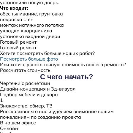
установили новую дверь.
Что входит:
обеспыливание, грунтовка
покраска стен
монтаж натяжного потолка
укладка кварцвинила
установка входной двери
Готовый ремонт
Готовый ремонт
Хотите посмотреть больше наших работ?
Посмотреть больше фото
Или хотите узнать точную стоимость вашего ремонта?
Рассчитать стоимость
С чего начать?
Чертежи с расчетами
Дизайн-концепция и 3д-визуал
Подбор мебели и декора
1
Знакомство, обмер, ТЗ
Рассказываем о нас и уделяем внимание вашим
пожеланиям по созданию проекта
В нашем офисе
Онлайн