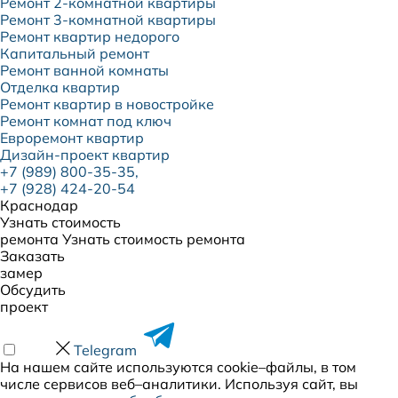
Ремонт 2-комнатной квартиры
Ремонт 3-комнатной квартиры
Ремонт квартир недорого
Капитальный ремонт
Ремонт ванной комнаты
Отделка квартир
Ремонт квартир в новостройке
Ремонт комнат под ключ
Евроремонт квартир
Дизайн-проект квартир
+7 (989) 800-35-35,
+7 (928) 424-20-54
Краснодар
Узнать стоимость
ремонта
Узнать стоимость ремонта
Заказать
замер
Обсудить
проект
Telegram
На нашем сайте используются cookie–файлы, в том
числе сервисов веб–аналитики. Используя сайт, вы