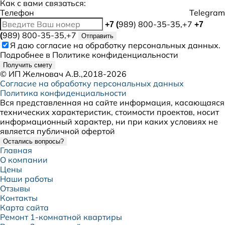
Как с вами связаться:
Телефон
Telegram
989) 800-35-35,+7
+7 (
+7
989) 800-35-35,+7
(
Отправить
Я даю
согласие
на обработку персональных данных.
Подробнее в
Политике конфиденциальности
Получить смету
©
ИП Желновач А.В.
,2018-2026
Согласие на обработку персональных данных
Политика конфиденциальности
Вся представленная на сайте информация, касающаяся
технических характеристик, стоимости проектов, носит
информационный характер, ни при каких условиях не
является публичной офертой
Остались вопросы?
Главная
О компании
Цены
Наши работы
Отзывы
Контакты
Карта сайта
Ремонт 1-комнатной квартиры