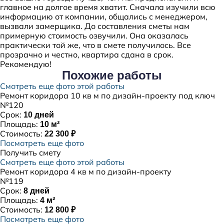
главное на долгое время хватит. Сначала изучили всю
информацию от компании, общались с менеджером,
вызвали замерщика. До составления сметы нам
примерную стоимость озвучили. Она оказалась
практически той же, что в смете получилось. Все
прозрачно и честно, квартира сдана в срок.
Рекомендую!
Похожие
работы
Смотреть еще фото этой работы
Ремонт коридора 10 кв м по дизайн-проекту под ключ
№120
Срок:
10 дней
Площадь:
10 м²
Стоимость:
22 300 ₽
Посмотреть еще фото
Получить смету
Смотреть еще фото этой работы
Ремонт коридора 4 кв м по дизайн-проекту
№119
Срок:
8 дней
Площадь:
4 м²
Стоимость:
12 800 ₽
Посмотреть еще фото