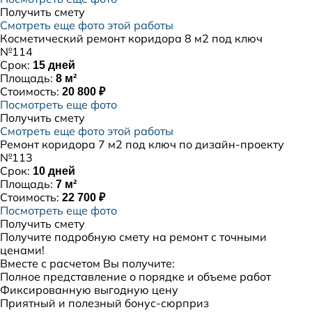
Получить смету
Смотреть еще фото этой работы
Косметический ремонт коридора 8 м2 под ключ
№114
Срок:
15 дней
Площадь:
8 м²
Стоимость:
20 800 ₽
Посмотреть еще фото
Получить смету
Смотреть еще фото этой работы
Ремонт коридора 7 м2 под ключ по дизайн-проекту
№113
Срок:
10 дней
Площадь:
7 м²
Стоимость:
22 700 ₽
Посмотреть еще фото
Получить смету
Получите подробную смету на ремонт с точными
ценами!
Вместе с расчетом Вы получите:
Полное представление о порядке и объеме работ
Фиксированную выгодную цену
Приятный и полезный бонус-сюрприз