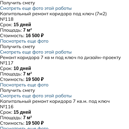
Получить смету
Смотреть еще фото этой работы
Капитальный ремонт коридора под ключ (7м2)
№118
Срок:
15 дней
Площадь:
7 м²
Стоимость:
16 500 ₽
Посмотреть еще фото
Получить смету
Смотреть еще фото этой работы
Ремонт коридора 7 кв м под ключ по дизайн-проекту
№117
Срок:
10 дней
Площадь:
7 м²
Стоимость:
19 500 ₽
Посмотреть еще фото
Получить смету
Смотреть еще фото этой работы
Капитальный ремонт коридора 7 кв.м. под ключ
№116
Срок:
15 дней
Площадь:
7 м²
Стоимость:
19 500 ₽
Посмотреть еще фото