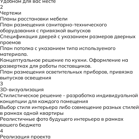
Удобном для вас месте
2
Чертежи
Планы расстановки мебели
План размещения санитарно-технического
оборудования с привязкой выпусков
Спецификация дверей с указанием размеров дверных
проемов
План потолка с указанием типа используемого
материала.
Концептуальное решение по кухни. Оформление на
развертках для работы поставщиков.
План размещения осветительных приборов, привязка
выпусков освещения
3
3D-визуализация
Стилистическое решение - разработка индивидуальной
концепции для каждого помещения
Выбор стиля интерьера либо совмещение разных стилей
в рамках одной квартиры
Реалистичные фото будущего интерьера в рамках
вашего бюджета
4
Реализация проекта