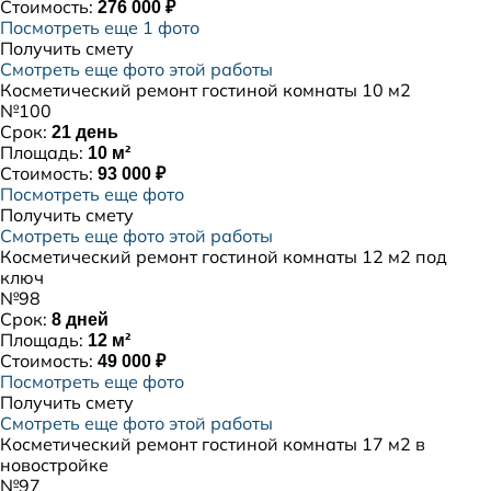
Стоимость:
276 000 ₽
Посмотреть еще 1 фото
Получить смету
Смотреть еще фото этой работы
Косметический ремонт гостиной комнаты 10 м2
№100
Срок:
21 день
Площадь:
10 м²
Стоимость:
93 000 ₽
Посмотреть еще фото
Получить смету
Смотреть еще фото этой работы
Косметический ремонт гостиной комнаты 12 м2 под
ключ
№98
Срок:
8 дней
Площадь:
12 м²
Стоимость:
49 000 ₽
Посмотреть еще фото
Получить смету
Смотреть еще фото этой работы
Косметический ремонт гостиной комнаты 17 м2 в
новостройке
№97