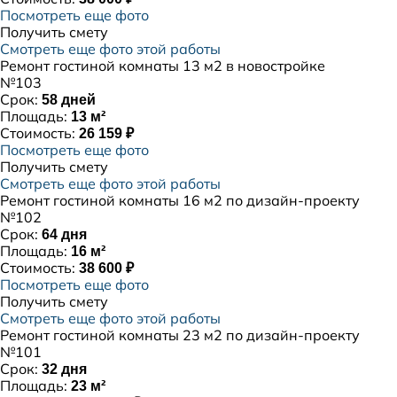
Посмотреть еще фото
Получить смету
Смотреть еще фото этой работы
Ремонт гостиной комнаты 13 м2 в новостройке
№103
Срок:
58 дней
Площадь:
13 м²
Стоимость:
26 159 ₽
Посмотреть еще фото
Получить смету
Смотреть еще фото этой работы
Ремонт гостиной комнаты 16 м2 по дизайн-проекту
№102
Срок:
64 дня
Площадь:
16 м²
Стоимость:
38 600 ₽
Посмотреть еще фото
Получить смету
Смотреть еще фото этой работы
Ремонт гостиной комнаты 23 м2 по дизайн-проекту
№101
Срок:
32 дня
Площадь:
23 м²