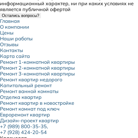
информационный характер, ни при каких условиях не
является публичной офертой
Остались вопросы?
Главная
О компании
Цены
Наши работы
Отзывы
Контакты
Карта сайта
Ремонт 1-комнатной квартиры
Ремонт 2-комнатной квартиры
Ремонт 3-комнатной квартиры
Ремонт квартир недорого
Капитальный ремонт
Ремонт ванной комнаты
Отделка квартир
Ремонт квартир в новостройке
Ремонт комнат под ключ
Евроремонт квартир
Дизайн-проект квартир
+7 (989) 800-35-35,
+7 (928) 424-20-54