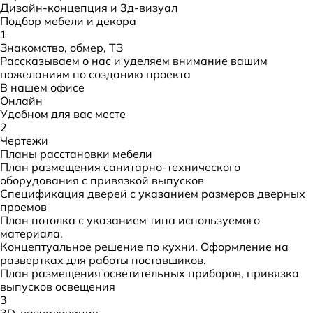
Дизайн-концепция и 3д-визуал
Подбор мебели и декора
1
Знакомство, обмер, ТЗ
Рассказываем о нас и уделяем внимание вашим
пожеланиям по созданию проекта
В нашем офисе
Онлайн
Удобном для вас месте
2
Чертежи
Планы расстановки мебели
План размещения санитарно-технического
оборудования с привязкой выпусков
Спецификация дверей с указанием размеров дверных
проемов
План потолка с указанием типа используемого
материала.
Концептуальное решение по кухни. Оформление на
развертках для работы поставщиков.
План размещения осветительных приборов, привязка
выпусков освещения
3