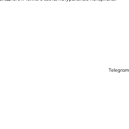
Telegram