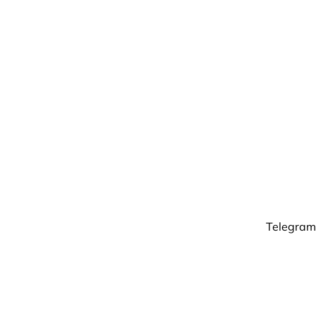
Telegram