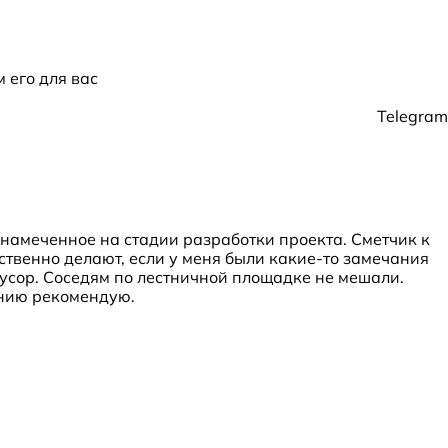
 его для вас
Telegram
намеченное на стадии разработки проекта. Сметчик к
ственно делают, если у меня были какие-то замечания
мусор. Соседям по лестничной площадке не мешали.
анию рекомендую.