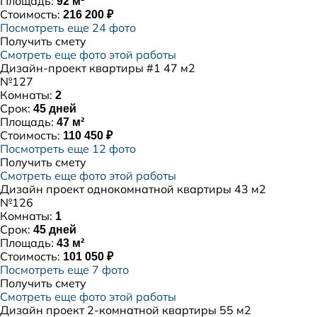
Площадь:
92 м²
Стоимость:
216 200 ₽
Посмотреть еще 24 фото
Получить смету
Смотреть еще фото этой работы
Дизайн-проект квартиры #1 47 м2
№127
Комнаты:
2
Срок:
45 дней
Площадь:
47 м²
Стоимость:
110 450 ₽
Посмотреть еще 12 фото
Получить смету
Смотреть еще фото этой работы
Дизайн проект однокомнатной квартиры 43 м2
№126
Комнаты:
1
Срок:
45 дней
Площадь:
43 м²
Стоимость:
101 050 ₽
Посмотреть еще 7 фото
Получить смету
Смотреть еще фото этой работы
Дизайн проект 2-комнатной квартиры 55 м2