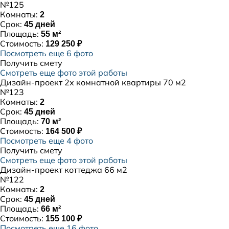
№125
Комнаты:
2
Срок:
45 дней
Площадь:
55 м²
Стоимость:
129 250 ₽
Посмотреть еще 6 фото
Получить смету
Смотреть еще фото этой работы
Дизайн-проект 2х комнатной квартиры 70 м2
№123
Комнаты:
2
Срок:
45 дней
Площадь:
70 м²
Стоимость:
164 500 ₽
Посмотреть еще 4 фото
Получить смету
Смотреть еще фото этой работы
Дизайн-проект коттеджа 66 м2
№122
Комнаты:
2
Срок:
45 дней
Площадь:
66 м²
Стоимость:
155 100 ₽
Посмотреть еще 16 фото