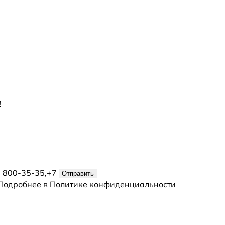
!
) 800-35-35,+7
Отправить
Подробнее в
Политике конфиденциальности